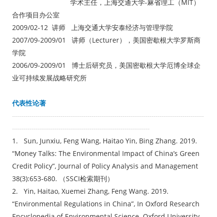
学术主任，上海交通大学-麻省理工（MIT）
合作项目办公室
2009/02-12 讲师 上海交通大学安泰经济与管理学院
2007/09-2009/01 讲师（Lecturer），美国密歇根大学罗斯商
学院
2006/09-2009/01 博士后研究员，美国密歇根大学厄博全球企
业可持续发展战略研究所
代表性论著
---------------------------------------------------------------------------------------------------
-----------------------------------------------------------------------
1. Sun, Junxiu, Feng Wang, Haitao Yin, Bing Zhang. 2019.
“Money Talks: The Environmental Impact of China’s Green
Credit Policy”, Journal of Policy Analysis and Management
38(3):653-680. （SSCI检索期刊）
2. Yin, Haitao, Xuemei Zhang, Feng Wang. 2019.
“Environmental Regulations in China”, In Oxford Research
Encyclopedia of Environmental Science. Oxford University