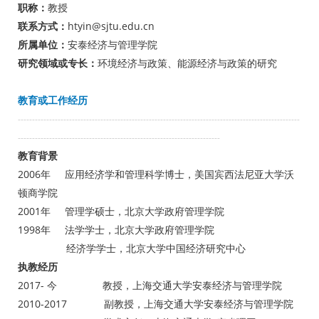
职称：
教授
联系方式：
htyin@sjtu.edu.cn
所属单位：
安泰经济与管理学院
研究领域或专长：
环境经济与政策、能源经济与政策的研究
教育或工作经历
---------------------------------------------------------------------------------------------------
-----------------------------------------------------------------------
教育背景
2006年 应用经济学和管理科学博士，美国宾西法尼亚大学沃
顿商学院
2001年 管理学硕士，北京大学政府管理学院
1998年 法学学士，北京大学政府管理学院
经济学学士，北京大学中国经济研究中心
执教经历
2017- 今 教授，上海交通大学安泰经济与管理学院
2010-2017 副教授，上海交通大学安泰经济与管理学院