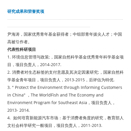
研究成果和荣誉奖项
---------------------------------------------------------------------------------------------------
-----------------------------------------------------------------------
尹海涛，国家优秀青年基金获得者；中组部青年拔尖人才；中国
高被引作者。
代表性科研项目
1. 环境信息管理与政策;，国家自然科学基金优秀青年科学基金项
目，项目负责人，2014-2017.
2. 消费者对生态标签的支付意愿及其决定因素研究;，国家自然科
学基金青年项目，项目负责人，2013-2015，后评估为特优.
3. " Protect the Environment through Informing Customers
in China" ，The WorldFish and The Economy and
Environment Program for Southeast Asia，项目负责人，
2013- 2014.
4. 如何培育新能源汽车市场：基于消费者角度的研究，教育部人
文社会科学研究一般项目，项目负责人，2011-2013.