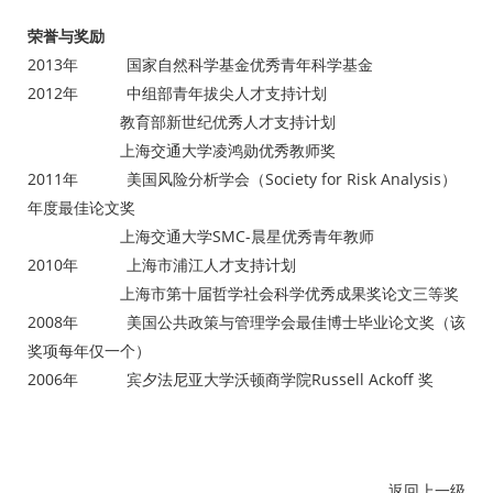
荣誉与奖励
2013年 国家自然科学基金优秀青年科学基金
2012年 中组部青年拔尖人才支持计划
教育部新世纪优秀人才支持计划
上海交通大学凌鸿勋优秀教师奖
2011年 美国风险分析学会（Society for Risk Analysis）
年度最佳论文奖
上海交通大学SMC-晨星优秀青年教师
2010年 上海市浦江人才支持计划
上海市第十届哲学社会科学优秀成果奖论文三等奖
2008年 美国公共政策与管理学会最佳博士毕业论文奖（该
奖项每年仅一个）
2006年 宾夕法尼亚大学沃顿商学院Russell Ackoff 奖
返回上一级